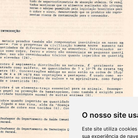
O nosso site us
Este site utiliza cooki
sua experiência de nav