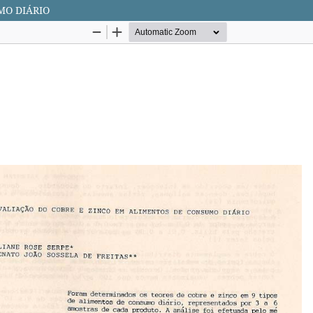
MO DIÁRIO