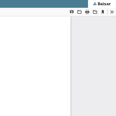
Baixar