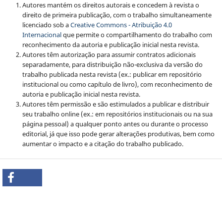
Autores mantém os direitos autorais e concedem à revista o
direito de primeira publicação, com o trabalho simultaneamente
licenciado sob a
Creative Commons - Atribuição 4.0
Internacional
que permite o compartilhamento do trabalho com
reconhecimento da autoria e publicação inicial nesta revista.
Autores têm autorização para assumir contratos adicionais
separadamente, para distribuição não-exclusiva da versão do
trabalho publicada nesta revista (ex.: publicar em repositório
institucional ou como capítulo de livro), com reconhecimento de
autoria e publicação inicial nesta revista.
Autores têm permissão e são estimulados a publicar e distribuir
seu trabalho online (ex.: em repositórios institucionais ou na sua
página pessoal) a qualquer ponto antes ou durante o processo
editorial, já que isso pode gerar alterações produtivas, bem como
aumentar o impacto e a citação do trabalho publicado.