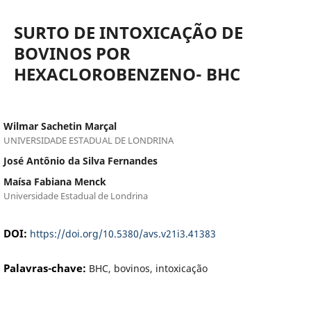
SURTO DE INTOXICAÇÃO DE
BOVINOS POR
HEXACLOROBENZENO- BHC
Wilmar Sachetin Marçal
UNIVERSIDADE ESTADUAL DE LONDRINA
José Antônio da Silva Fernandes
Maísa Fabiana Menck
Universidade Estadual de Londrina
DOI:
https://doi.org/10.5380/avs.v21i3.41383
Palavras-chave:
BHC, bovinos, intoxicação