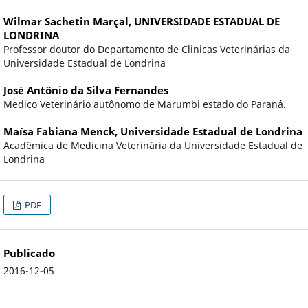
Wilmar Sachetin Marçal,
UNIVERSIDADE ESTADUAL DE
LONDRINA
Professor doutor do Departamento de Clinicas Veterinárias da
Universidade Estadual de Londrina
José Antônio da Silva Fernandes
Medico Veterinário autônomo de Marumbi estado do Paraná.
Maísa Fabiana Menck,
Universidade Estadual de Londrina
Acadêmica de Medicina Veterinária da Universidade Estadual de
Londrina
PDF
Publicado
2016-12-05