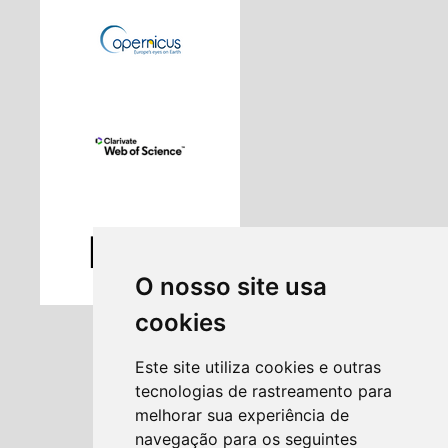
O nosso site usa
cookies
Este site utiliza cookies e outras
tecnologias de rastreamento para
melhorar sua experiência de
navegação para os seguintes