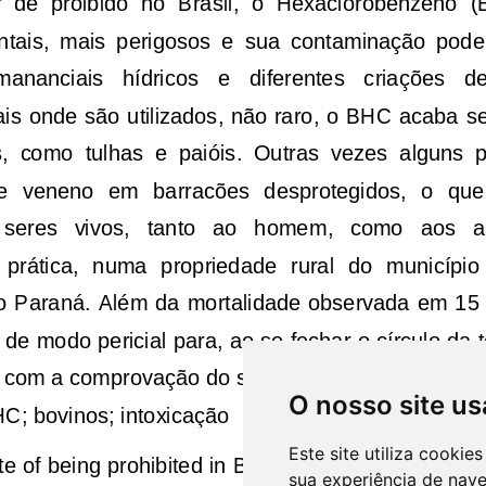
O nosso site us
Este site utiliza cooki
sua experiência de nav