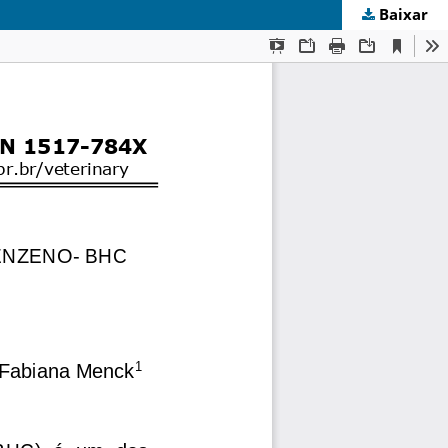
Baixar