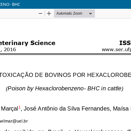
ZENO- BHC