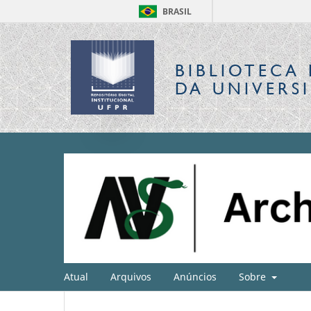
BRASIL
BIBLIOTECA 
DA UNIVERS
Atual
Arquivos
Anúncios
Sobre