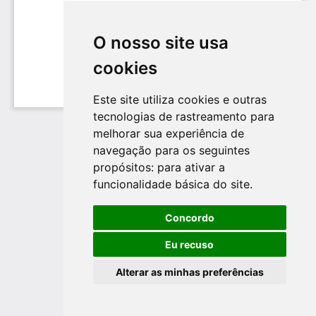
O nosso site usa
cookies
Este site utiliza cookies e outras
tecnologias de rastreamento para
melhorar sua experiência de
navegação para os seguintes
propósitos:
para ativar a
funcionalidade básica do site
.
Concordo
Eu recuso
Alterar as minhas preferências