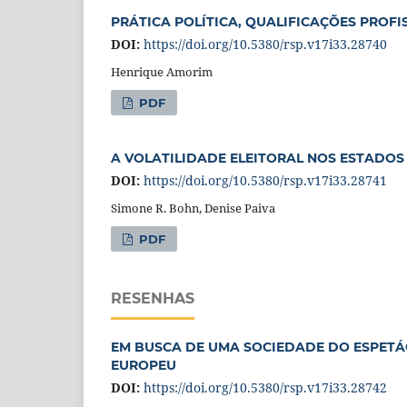
PRÁTICA POLÍTICA, QUALIFICAÇÕES PROFI
DOI:
https://doi.org/10.5380/rsp.v17i33.28740
Henrique Amorim
PDF
A VOLATILIDADE ELEITORAL NOS ESTADOS
DOI:
https://doi.org/10.5380/rsp.v17i33.28741
Simone R. Bohn, Denise Paiva
PDF
RESENHAS
EM BUSCA DE UMA SOCIEDADE DO ESPETÁC
EUROPEU
DOI:
https://doi.org/10.5380/rsp.v17i33.28742