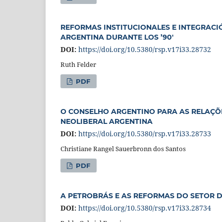
REFORMAS INSTITUCIONALES E INTEGRACI
ARGENTINA DURANTE LOS ’90'
DOI:
https://doi.org/10.5380/rsp.v17i33.28732
Ruth Felder
PDF
O CONSELHO ARGENTINO PARA AS RELAÇÕES
NEOLIBERAL ARGENTINA
DOI:
https://doi.org/10.5380/rsp.v17i33.28733
Christiane Rangel Sauerbronn dos Santos
PDF
A PETROBRÁS E AS REFORMAS DO SETOR D
DOI:
https://doi.org/10.5380/rsp.v17i33.28734