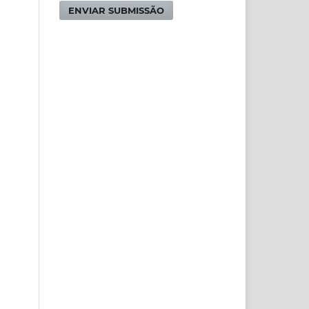
ENVIAR SUBMISSÃO