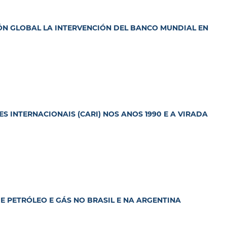
ÓN GLOBAL LA INTERVENCIÓN DEL BANCO MUNDIAL EN
 INTERNACIONAIS (CARI) NOS ANOS 1990 E A VIRADA
E PETRÓLEO E GÁS NO BRASIL E NA ARGENTINA