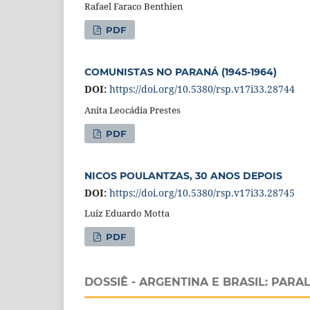
Rafael Faraco Benthien
PDF
COMUNISTAS NO PARANÁ (1945-1964)
DOI:
https://doi.org/10.5380/rsp.v17i33.28744
Anita Leocádia Prestes
PDF
NICOS POULANTZAS, 30 ANOS DEPOIS
DOI:
https://doi.org/10.5380/rsp.v17i33.28745
Luiz Eduardo Motta
PDF
DOSSIÊ - ARGENTINA E BRASIL: PARA