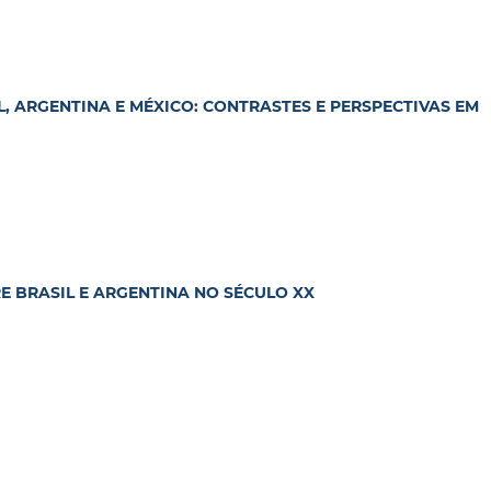
, ARGENTINA E MÉXICO: CONTRASTES E PERSPECTIVAS EM
 BRASIL E ARGENTINA NO SÉCULO XX