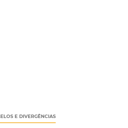
LELOS E DIVERGÊNCIAS