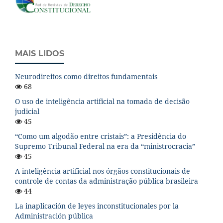
MAIS LIDOS
Neurodireitos como direitos fundamentais
68
O uso de inteligência artificial na tomada de decisão
judicial
45
“Como um algodão entre cristais”: a Presidência do
Supremo Tribunal Federal na era da “ministrocracia”
45
A inteligência artificial nos órgãos constitucionais de
controle de contas da administração pública brasileira
44
La inaplicación de leyes inconstitucionales por la
Administración pública