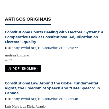
ARTIGOS ORIGINAIS
Constitutional Courts Dealing with Electoral Systems: a
Comparative Look at Constitutional Adjudication on
Electoral Equality
DOI:
https://doi.org/10.5380/rinc.v10i2.89827
Andrea Romano
e232
PDF (ENGLISH)
Constitutional Law Around the Globe: Fundamental
Rights, the Freedom of Speech and “Hate Speech” in
Canada
DOI:
https://doi.org/10.5380/rinc.v10i2.89148
Luiz Henrique Diniz Araujo