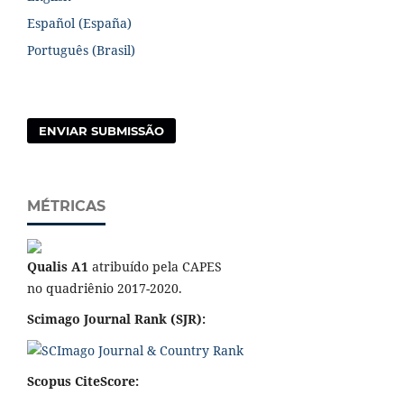
Español (España)
Português (Brasil)
ENVIAR SUBMISSÃO
MÉTRICAS
Qualis A1
atribuído pela CAPES
no quadriênio 2017-2020.
Scimago Journal Rank (SJR):
Scopus CiteScore: