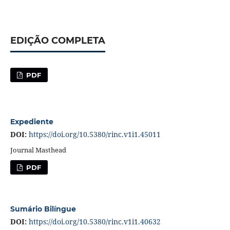
EDIÇÃO COMPLETA
PDF
Expediente
DOI:
https://doi.org/10.5380/rinc.v1i1.45011
Journal Masthead
PDF
Sumário Bilíngue
DOI:
https://doi.org/10.5380/rinc.v1i1.40632