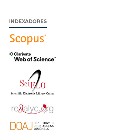
INDEXADORES