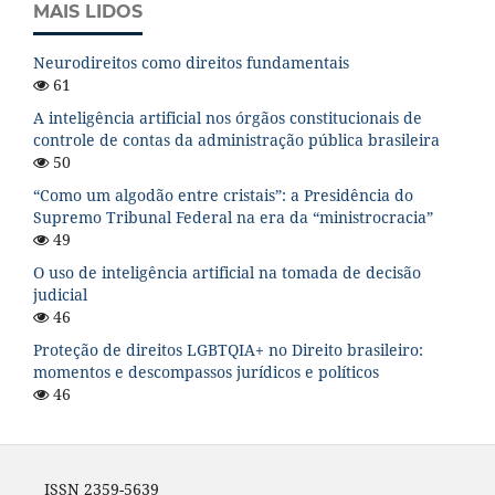
MAIS LIDOS
Neurodireitos como direitos fundamentais
61
A inteligência artificial nos órgãos constitucionais de
controle de contas da administração pública brasileira
50
“Como um algodão entre cristais”: a Presidência do
Supremo Tribunal Federal na era da “ministrocracia”
49
O uso de inteligência artificial na tomada de decisão
judicial
46
Proteção de direitos LGBTQIA+ no Direito brasileiro:
momentos e descompassos jurídicos e políticos
46
ISSN 2359-5639