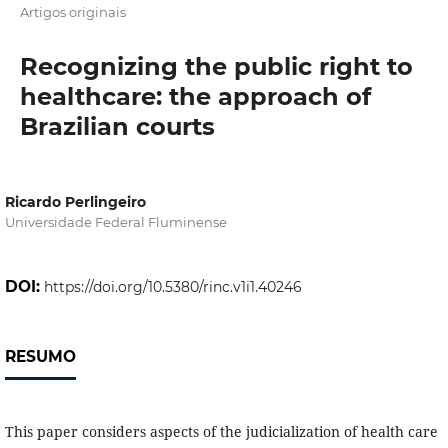
Artigos originais
Recognizing the public right to
healthcare: the approach of
Brazilian courts
Ricardo Perlingeiro
Universidade Federal Fluminense
DOI:
https://doi.org/10.5380/rinc.v1i1.40246
RESUMO
This paper considers aspects of the judicialization of health care