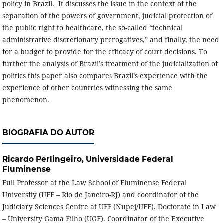
policy in Brazil. It discusses the issue in the context of the
separation of the powers of government, judicial protection of
the public right to healthcare, the so-called “technical
administrative discretionary prerogatives,” and finally, the need
for a budget to provide for the efficacy of court decisions. To
further the analysis of Brazil’s treatment of the judicialization of
politics this paper also compares Brazil’s experience with the
experience of other countries witnessing the same
phenomenon.
BIOGRAFIA DO AUTOR
Ricardo Perlingeiro,
Universidade Federal
Fluminense
Full Professor at the Law School of Fluminense Federal
University (UFF – Rio de Janeiro-RJ) and coordinator of the
Judiciary Sciences Centre at UFF (Nupej/UFF). Doctorate in Law
– University Gama Filho (UGF). Coordinator of the Executive