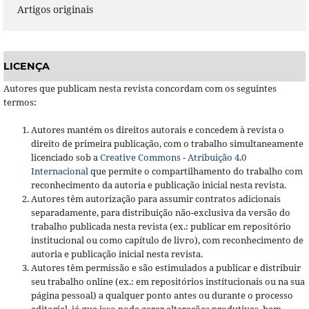
Artigos originais
LICENÇA
Autores que publicam nesta revista concordam com os seguintes
termos:
Autores mantém os direitos autorais e concedem à revista o
direito de primeira publicação, com o trabalho simultaneamente
licenciado sob a
Creative Commons - Atribuição 4.0
Internacional
que permite o compartilhamento do trabalho com
reconhecimento da autoria e publicação inicial nesta revista.
Autores têm autorização para assumir contratos adicionais
separadamente, para distribuição não-exclusiva da versão do
trabalho publicada nesta revista (ex.: publicar em repositório
institucional ou como capítulo de livro), com reconhecimento de
autoria e publicação inicial nesta revista.
Autores têm permissão e são estimulados a publicar e distribuir
seu trabalho online (ex.: em repositórios institucionais ou na sua
página pessoal) a qualquer ponto antes ou durante o processo