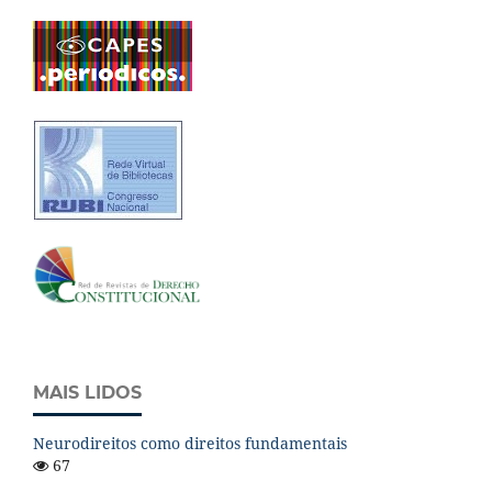
MAIS LIDOS
Neurodireitos como direitos fundamentais
67