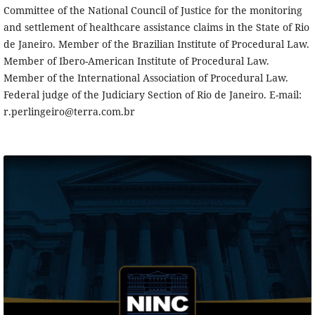
Committee of the National Council of Justice for the monitoring
and settlement of healthcare assistance claims in the State of Rio
de Janeiro. Member of the Brazilian Institute of Procedural Law.
Member of Ibero-American Institute of Procedural Law.
Member of the International Association of Procedural Law.
Federal judge of the Judiciary Section of Rio de Janeiro. E-mail:
r.perlingeiro@terra.com.br