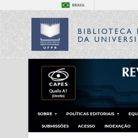
BRASIL
BIBLIOTECA 
DA UNIVERS
SOBRE
POLÍTICAS EDITORIAIS
EQU
SUBMISSÕES
ACESSO
INDEXAÇÃO