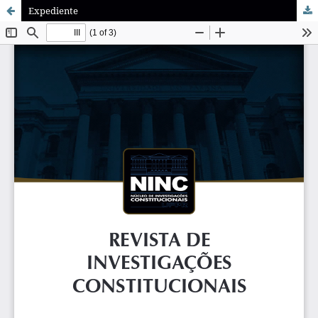
Expediente