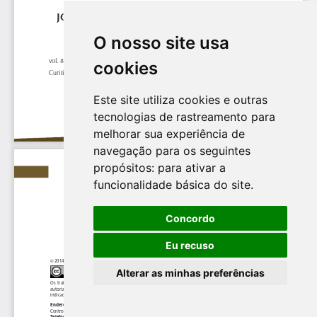
O nosso site usa
cookies
Este site utiliza cookies e outras
tecnologias de rastreamento para
melhorar sua experiência de
navegação para os seguintes
propósitos:
para ativar a
funcionalidade básica do site
.
Concordo
Eu recuso
Alterar as minhas preferências