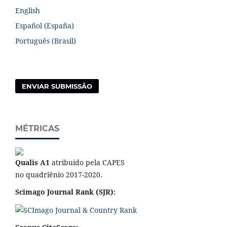
English
Español (España)
Português (Brasil)
ENVIAR SUBMISSÃO
MÉTRICAS
Qualis A1
atribuído pela CAPES
no quadriênio 2017-2020.
Scimago Journal Rank (SJR):