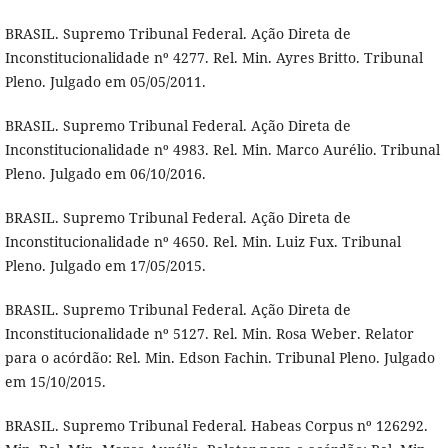
BRASIL. Supremo Tribunal Federal. Ação Direta de
Inconstitucionalidade nº 4277. Rel. Min. Ayres Britto. Tribunal
Pleno. Julgado em 05/05/2011.
BRASIL. Supremo Tribunal Federal. Ação Direta de
Inconstitucionalidade nº 4983. Rel. Min. Marco Aurélio. Tribunal
Pleno. Julgado em 06/10/2016.
BRASIL. Supremo Tribunal Federal. Ação Direta de
Inconstitucionalidade nº 4650. Rel. Min. Luiz Fux. Tribunal
Pleno. Julgado em 17/05/2015.
BRASIL. Supremo Tribunal Federal. Ação Direta de
Inconstitucionalidade nº 5127. Rel. Min. Rosa Weber. Relator
para o acórdão: Rel. Min. Edson Fachin. Tribunal Pleno. Julgado
em 15/10/2015.
BRASIL. Supremo Tribunal Federal. Habeas Corpus nº 126292.