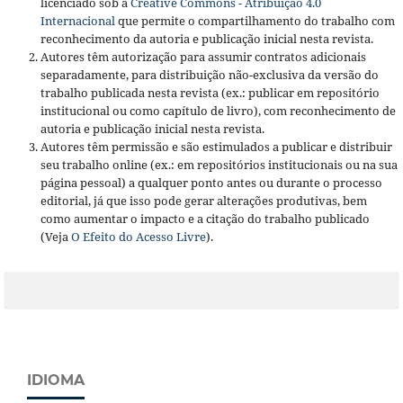
licenciado sob a
Creative Commons - Atribuição 4.0
Internacional
que permite o compartilhamento do trabalho com
reconhecimento da autoria e publicação inicial nesta revista.
Autores têm autorização para assumir contratos adicionais
separadamente, para distribuição não-exclusiva da versão do
trabalho publicada nesta revista (ex.: publicar em repositório
institucional ou como capítulo de livro), com reconhecimento de
autoria e publicação inicial nesta revista.
Autores têm permissão e são estimulados a publicar e distribuir
seu trabalho online (ex.: em repositórios institucionais ou na sua
página pessoal) a qualquer ponto antes ou durante o processo
editorial, já que isso pode gerar alterações produtivas, bem
como aumentar o impacto e a citação do trabalho publicado
(Veja
O Efeito do Acesso Livre
).
IDIOMA