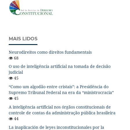
MAIS LIDOS
Neurodireitos como direitos fundamentais
68
O uso de inteligência artificial na tomada de decisão
judicial
45
“Como um algodão entre cristais”: a Presidência do
Supremo Tribunal Federal na era da “ministrocracia”
45
A inteligência artificial nos órgãos constitucionais de
controle de contas da administração pública brasileira
44
La inaplicación de leyes inconstitucionales por la