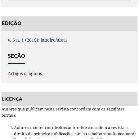
EDIÇÃO
v. 6 n. 1 (2019): janeiro/abril
SEÇÃO
Artigos originais
LICENÇA
Autores que publicam nesta revista concordam com os seguintes
termos:
Autores mantém os direitos autorais e concedem à revista o
direito de primeira publicação, com o trabalho simultaneamente