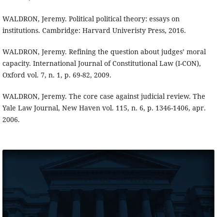
WALDRON, Jeremy. Political political theory: essays on
institutions. Cambridge: Harvard Univeristy Press, 2016.
WALDRON, Jeremy. Refining the question about judges’ moral
capacity. International Journal of Constitutional Law (I-CON),
Oxford vol. 7, n. 1, p. 69-82, 2009.
WALDRON, Jeremy. The core case against judicial review. The
Yale Law Journal, New Haven vol. 115, n. 6, p. 1346-1406, apr.
2006.