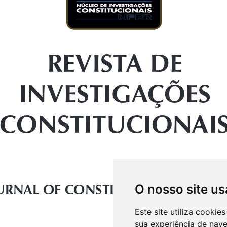
O nosso site us
Este site utiliza cooki
sua experiência de nav