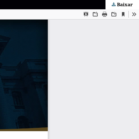
Baixar