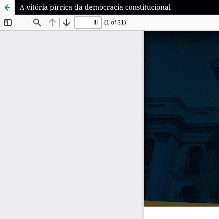
A vitória pírrica da democracia constitucional