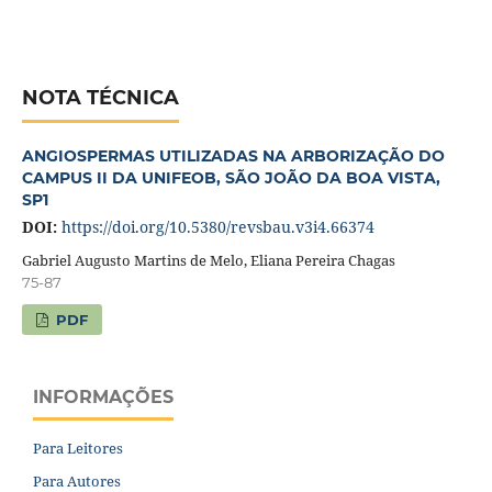
NOTA TÉCNICA
ANGIOSPERMAS UTILIZADAS NA ARBORIZAÇÃO DO
CAMPUS II DA UNIFEOB, SÃO JOÃO DA BOA VISTA,
SP1
DOI:
https://doi.org/10.5380/revsbau.v3i4.66374
Gabriel Augusto Martins de Melo, Eliana Pereira Chagas
75-87
PDF
INFORMAÇÕES
Para Leitores
Para Autores