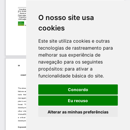
O nosso site usa
cookies
Este site utiliza cookies e outras
tecnologias de rastreamento para
melhorar sua experiência de
navegação para os seguintes
propósitos:
para ativar a
funcionalidade básica do site
.
Concordo
Eu recuso
Alterar as minhas preferências