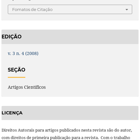
Fomatos de Citação
EDIÇÃO
v. 3 n. 4 (2008)
SEÇÃO
Artigos Científicos
LICENÇA
Direitos Autorais para artigos publicados nesta revista são do autor,
com direitos de primeira publicação para a revista. Com o trabalho