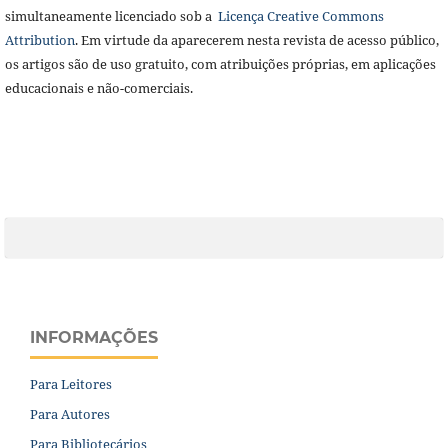
simultaneamente licenciado sob a
Licença Creative Commons
Attribution
. Em virtude da aparecerem nesta revista de acesso público,
os artigos são de uso gratuito, com atribuições próprias, em aplicações
educacionais e não-comerciais.
INFORMAÇÕES
Para Leitores
Para Autores
Para Bibliotecários