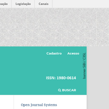
mação
Legislação
Canais
Cadastro
Acesso
BUSCAR
Open Journal Systems