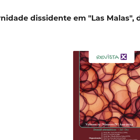
nidade dissidente em "Las Malas", 