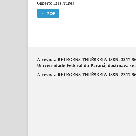
Gilberto Dias Nunes
PDF
A revista RELEGENS THRÉSKEIA ISSN: 2317-3688
Universidade Federal do Paraná, destinava-se a
A revista RELEGENS THRÉSKEIA ISSN: 2317-368