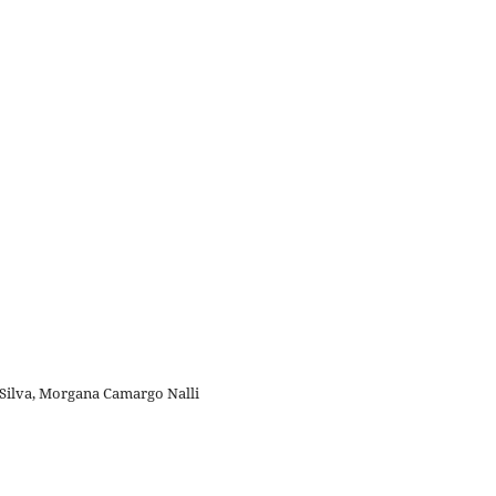
 Silva, Morgana Camargo Nalli