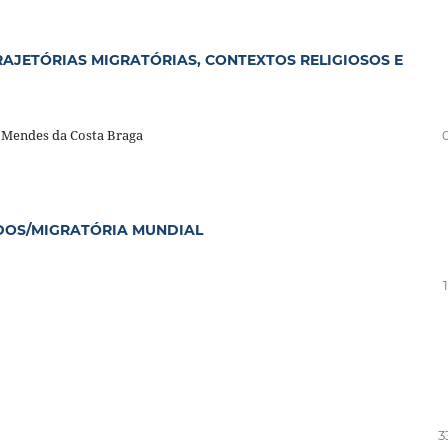
RAJETÓRIAS MIGRATÓRIAS, CONTEXTOS RELIGIOSOS E
o Mendes da Costa Braga
IADOS/MIGRATÓRIA MUNDIAL
3