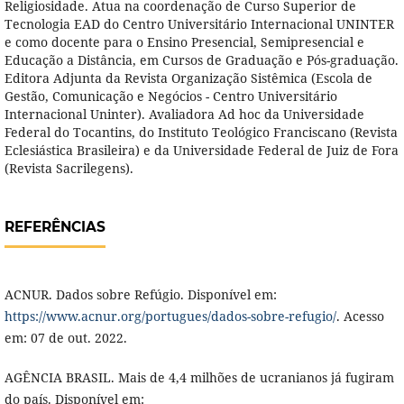
Religiosidade. Atua na coordenação de Curso Superior de
Tecnologia EAD do Centro Universitário Internacional UNINTER
e como docente para o Ensino Presencial, Semipresencial e
Educação a Distância, em Cursos de Graduação e Pós-graduação.
Editora Adjunta da Revista Organização Sistêmica (Escola de
Gestão, Comunicação e Negócios - Centro Universitário
Internacional Uninter). Avaliadora Ad hoc da Universidade
Federal do Tocantins, do Instituto Teológico Franciscano (Revista
Eclesiástica Brasileira) e da Universidade Federal de Juiz de Fora
(Revista Sacrilegens).
REFERÊNCIAS
ACNUR. Dados sobre Refúgio. Disponível em:
https://www.acnur.org/portugues/dados-sobre-refugio/
. Acesso
em: 07 de out. 2022.
AGÊNCIA BRASIL. Mais de 4,4 milhões de ucranianos já fugiram
do país. Disponível em: