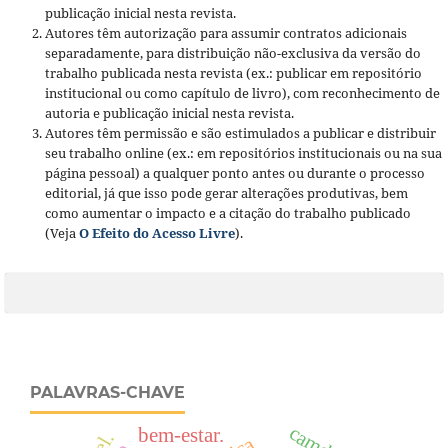
publicação inicial nesta revista.
Autores têm autorização para assumir contratos adicionais
separadamente, para distribuição não-exclusiva da versão do
trabalho publicada nesta revista (ex.: publicar em repositório
institucional ou como capítulo de livro), com reconhecimento de
autoria e publicação inicial nesta revista.
Autores têm permissão e são estimulados a publicar e distribuir
seu trabalho online (ex.: em repositórios institucionais ou na sua
página pessoal) a qualquer ponto antes ou durante o processo
editorial, já que isso pode gerar alterações produtivas, bem
como aumentar o impacto e a citação do trabalho publicado
(Veja
O Efeito do Acesso Livre
).
PALAVRAS-CHAVE
bem-estar.