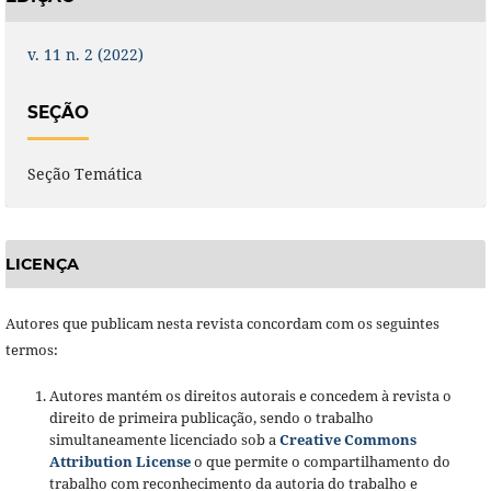
v. 11 n. 2 (2022)
SEÇÃO
Seção Temática
LICENÇA
Autores que publicam nesta revista concordam com os seguintes
termos:
Autores mantém os direitos autorais e concedem à revista o
direito de primeira publicação, sendo o trabalho
simultaneamente licenciado sob a
Creative Commons
Attribution License
o que permite o compartilhamento do
trabalho com reconhecimento da autoria do trabalho e