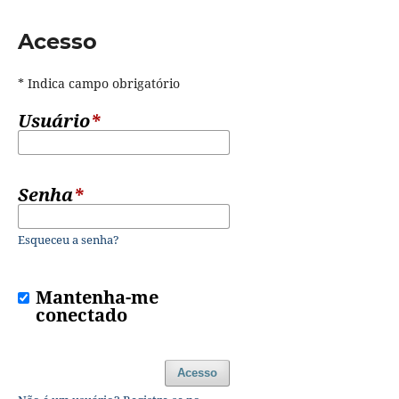
Acesso
* Indica campo obrigatório
Usuário
*
Senha
*
Esqueceu a senha?
Mantenha-me
conectado
Acesso