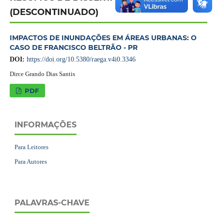
(DESCONTINUADO)
IMPACTOS DE INUNDAÇÕES EM ÁREAS URBANAS: O
CASO DE FRANCISCO BELTRÃO - PR
DOI:
https://doi.org/10.5380/raega.v4i0.3346
Dirce Grando Dias Santis
PDF
INFORMAÇÕES
Para Leitores
Para Autores
PALAVRAS-CHAVE