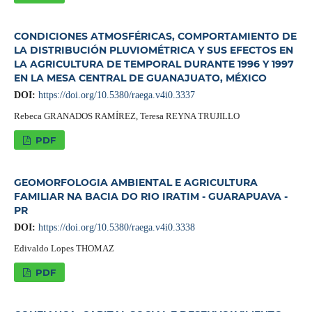
CONDICIONES ATMOSFÉRICAS, COMPORTAMIENTO DE
LA DISTRIBUCIÓN PLUVIOMÉTRICA Y SUS EFECTOS EN
LA AGRICULTURA DE TEMPORAL DURANTE 1996 Y 1997
EN LA MESA CENTRAL DE GUANAJUATO, MÉXICO
DOI:
https://doi.org/10.5380/raega.v4i0.3337
Rebeca GRANADOS RAMÍREZ, Teresa REYNA TRUJILLO
PDF
GEOMORFOLOGIA AMBIENTAL E AGRICULTURA
FAMILIAR NA BACIA DO RIO IRATIM - GUARAPUAVA -
PR
DOI:
https://doi.org/10.5380/raega.v4i0.3338
Edivaldo Lopes THOMAZ
PDF