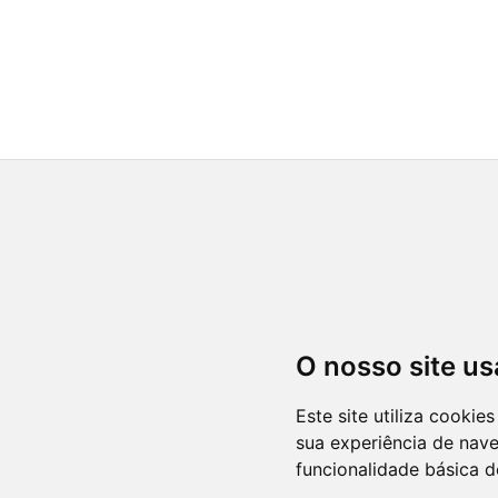
O nosso site us
Este site utiliza cooki
sua experiência de nav
funcionalidade básica d