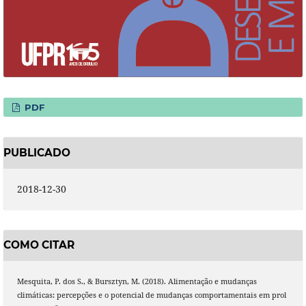
PDF
PUBLICADO
2018-12-30
COMO CITAR
Mesquita, P. dos S., & Bursztyn, M. (2018). Alimentação e mudanças
climáticas: percepções e o potencial de mudanças comportamentais em prol