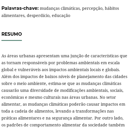
Palavras-chave:
mudanças climáticas, percepção, hábitos
alimentares, desperdício, educação
RESUMO
As áreas urbanas apresentam uma junção de características que
as tornam responsáveis por problemas ambientais em escala
global e vulneráveis aos impactos ambientais locais e globais.
Além dos impactos de baixos níveis de planejamento das cidades
sobre o meio ambiente, estima-se que as mudanças climáticas
causarão uma diversidade de modificações ambientais, sociais,
econômicas e mesmo culturais nas áreas urbanas. No setor
alimentar, as mudanças climáticas poderão causar impactos em
toda a cadeia de alimentos, levando a transformações nas
práticas alimentares e na segurança alimentar. Por outro lado,
os padrões de comportamento alimentar da sociedade também