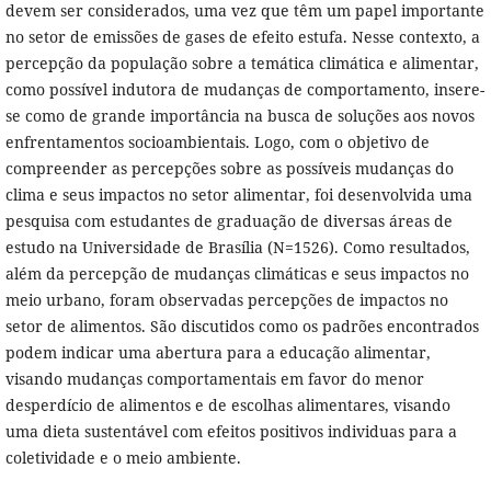
devem ser considerados, uma vez que têm um papel importante
no setor de emissões de gases de efeito estufa. Nesse contexto, a
percepção da população sobre a temática climática e alimentar,
como possível indutora de mudanças de comportamento, insere-
se como de grande importância na busca de soluções aos novos
enfrentamentos socioambientais. Logo, com o objetivo de
compreender as percepções sobre as possíveis mudanças do
clima e seus impactos no setor alimentar, foi desenvolvida uma
pesquisa com estudantes de graduação de diversas áreas de
estudo na Universidade de Brasília (N=1526). Como resultados,
além da percepção de mudanças climáticas e seus impactos no
meio urbano, foram observadas percepções de impactos no
setor de alimentos. São discutidos como os padrões encontrados
podem indicar uma abertura para a educação alimentar,
visando mudanças comportamentais em favor do menor
desperdício de alimentos e de escolhas alimentares, visando
uma dieta sustentável com efeitos positivos individuas para a
coletividade e o meio ambiente.