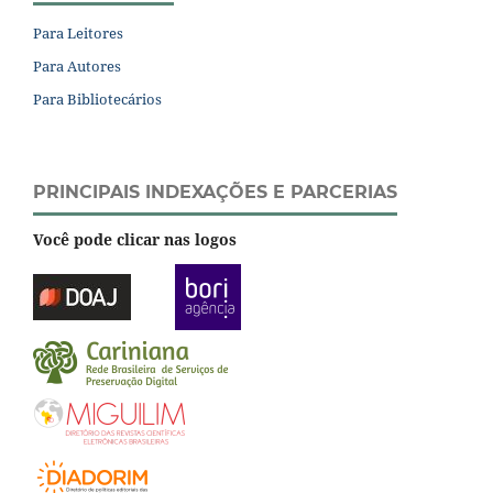
Para Leitores
Para Autores
Para Bibliotecários
PRINCIPAIS INDEXAÇÕES E PARCERIAS
Você pode clicar nas logos