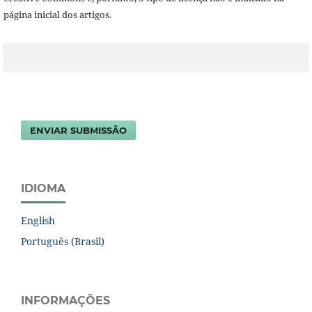
página inicial dos artigos.
ENVIAR SUBMISSÃO
IDIOMA
English
Português (Brasil)
INFORMAÇÕES