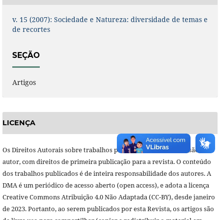
v. 15 (2007): Sociedade e Natureza: diversidade de temas e
de recortes
SEÇÃO
Artigos
LICENÇA
Os Direitos Autorais sobre trabalhos publicados nesta revista são do
autor, com direitos de primeira publicação para a revista. O conteúdo
dos trabalhos publicados é de inteira responsabilidade dos autores. A
DMA é um periódico de acesso aberto (open access), e adota a licença
Creative Commons Atribuição 4.0 Não Adaptada (CC-BY), desde janeiro
de 2023. Portanto, ao serem publicados por esta Revista, os artigos são