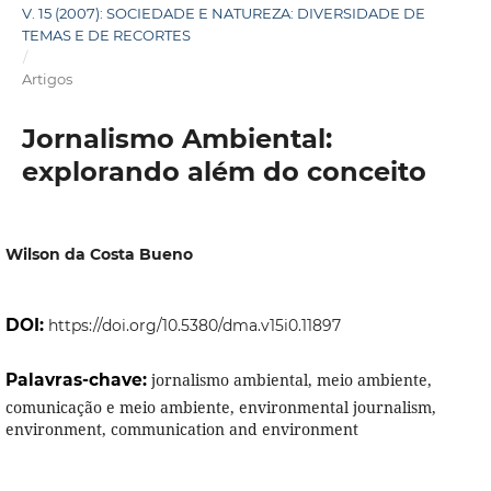
V. 15 (2007): SOCIEDADE E NATUREZA: DIVERSIDADE DE
TEMAS E DE RECORTES
/
Artigos
Jornalismo Ambiental:
explorando além do conceito
Wilson da Costa Bueno
DOI:
https://doi.org/10.5380/dma.v15i0.11897
Palavras-chave:
jornalismo ambiental, meio ambiente,
comunicação e meio ambiente, environmental journalism,
environment, communication and environment