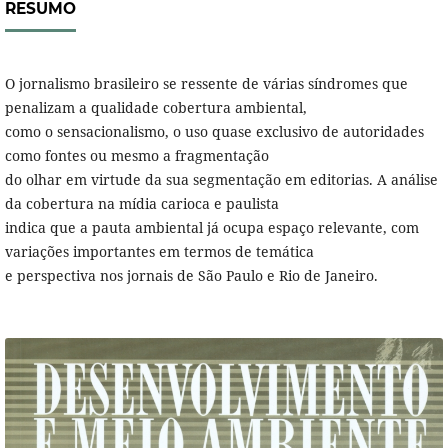
RESUMO
O jornalismo brasileiro se ressente de várias síndromes que
penalizam a qualidade cobertura ambiental,
como o sensacionalismo, o uso quase exclusivo de autoridades
como fontes ou mesmo a fragmentação
do olhar em virtude da sua segmentação em editorias. A análise
da cobertura na mídia carioca e paulista
indica que a pauta ambiental já ocupa espaço relevante, com
variações importantes em termos de temática
e perspectiva nos jornais de São Paulo e Rio de Janeiro.