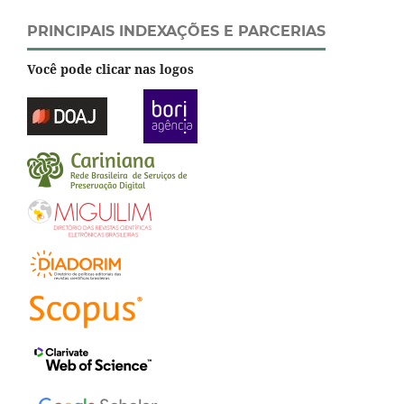
PRINCIPAIS INDEXAÇÕES E PARCERIAS
Você pode clicar nas logos