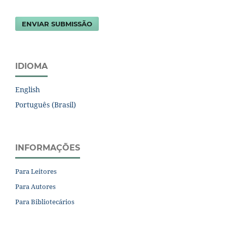
ENVIAR SUBMISSÃO
IDIOMA
English
Português (Brasil)
INFORMAÇÕES
Para Leitores
Para Autores
Para Bibliotecários