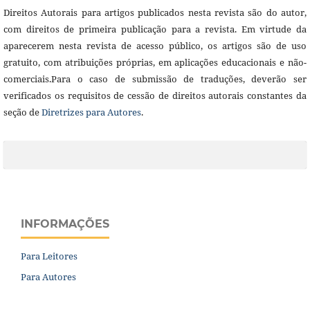
Direitos Autorais para artigos publicados nesta revista são do autor,
com direitos de primeira publicação para a revista. Em virtude da
aparecerem nesta revista de acesso público, os artigos são de uso
gratuito, com atribuições próprias, em aplicações educacionais e não-
comerciais.Para o caso de submissão de traduções, deverão ser
verificados os requisitos de cessão de direitos autorais constantes da
seção de
Diretrizes para Autores
.
INFORMAÇÕES
Para Leitores
Para Autores