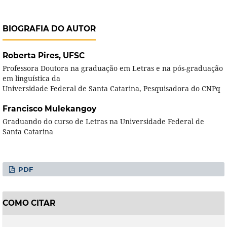
BIOGRAFIA DO AUTOR
Roberta Pires,
UFSC
Professora Doutora na graduação em Letras e na pós-graduação
em linguística da
Universidade Federal de Santa Catarina, Pesquisadora do CNPq
Francisco Mulekangoy
Graduando do curso de Letras na Universidade Federal de
Santa Catarina
PDF
COMO CITAR