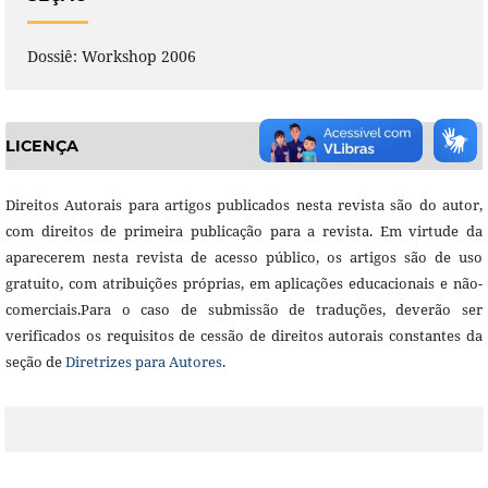
Dossiê: Workshop 2006
LICENÇA
Direitos Autorais para artigos publicados nesta revista são do autor,
com direitos de primeira publicação para a revista. Em virtude da
aparecerem nesta revista de acesso público, os artigos são de uso
gratuito, com atribuições próprias, em aplicações educacionais e não-
comerciais.Para o caso de submissão de traduções, deverão ser
verificados os requisitos de cessão de direitos autorais constantes da
seção de
Diretrizes para Autores
.