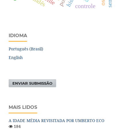
islandês
controle
IDIOMA
Português (Brasil)
English
ENVIAR SUBMISSÃO
MAIS LIDOS
A IDADE MÉDIA REVISITADA POR UMBERTO ECO
184