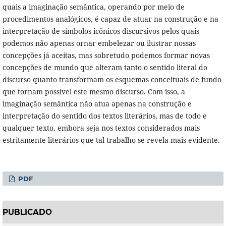
quais a imaginação semântica, operando por meio de
procedimentos analógicos, é capaz de atuar na construção e na
interpretação de símbolos icônicos discursivos pelos quais
podemos não apenas ornar embelezar ou ilustrar nossas
concepções já aceitas, mas sobretudo podemos formar novas
concepções de mundo que alteram tanto o sentido literal do
discurso quanto transformam os esquemas conceituais de fundo
que tornam possível este mesmo discurso. Com isso, a
imaginação semântica não atua apenas na construção e
interpretação do sentido dos textos literários, mas de todo e
qualquer texto, embora seja nos textos considerados mais
estritamente literários que tal trabalho se revela mais evidente.
PDF
PUBLICADO