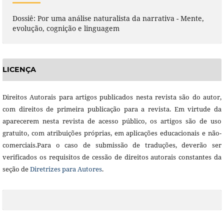
Dossiê: Por uma análise naturalista da narrativa - Mente,
evolução, cognição e linguagem
LICENÇA
Direitos Autorais para artigos publicados nesta revista são do autor,
com direitos de primeira publicação para a revista. Em virtude da
aparecerem nesta revista de acesso público, os artigos são de uso
gratuito, com atribuições próprias, em aplicações educacionais e não-
comerciais.Para o caso de submissão de traduções, deverão ser
verificados os requisitos de cessão de direitos autorais constantes da
seção de
Diretrizes para Autores
.