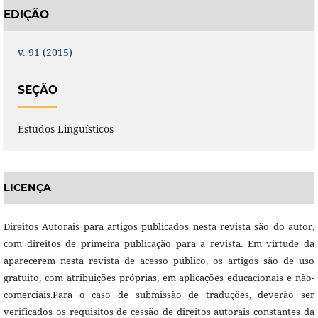
EDIÇÃO
v. 91 (2015)
SEÇÃO
Estudos Linguísticos
LICENÇA
Direitos Autorais para artigos publicados nesta revista são do autor,
com direitos de primeira publicação para a revista. Em virtude da
aparecerem nesta revista de acesso público, os artigos são de uso
gratuito, com atribuições próprias, em aplicações educacionais e não-
comerciais.Para o caso de submissão de traduções, deverão ser
verificados os requisitos de cessão de direitos autorais constantes da