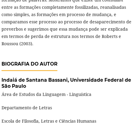
entre as formações completamente fossilizadas, reanalisadas
como simples, as formações em processo de mudança, e
comparamos esse processo ao processo de desaparecimento de
preverbos e sugerimos que essa mudança pode ser explicada
em termos de perda de estrutura nos termos de Roberts e
Roussou (2003).
BIOGRAFIA DO AUTOR
Indaiá de Santana Bassani,
Universidade Federal de
São Paulo
Área de Estudos da Linguagem - Linguística
Departamento de Letras
Escola de Filosofia, Letras e Ciências Humanas