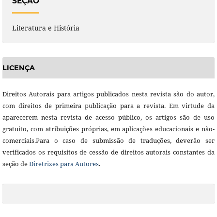
SEÇÃO
Literatura e História
LICENÇA
Direitos Autorais para artigos publicados nesta revista são do autor,
com direitos de primeira publicação para a revista. Em virtude da
aparecerem nesta revista de acesso público, os artigos são de uso
gratuito, com atribuições próprias, em aplicações educacionais e não-
comerciais.Para o caso de submissão de traduções, deverão ser
verificados os requisitos de cessão de direitos autorais constantes da
seção de
Diretrizes para Autores
.