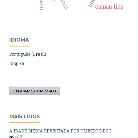
osman lins
IDIOMA
Português (Brasil)
English
ENVIAR SUBMISSÃO
MAIS LIDOS
A IDADE MÉDIA REVISITADA POR UMBERTO ECO
187