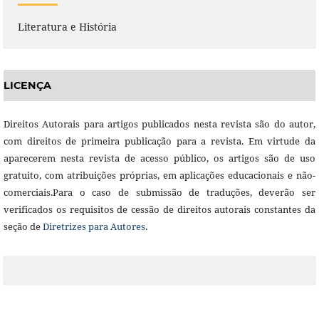
Literatura e História
LICENÇA
Direitos Autorais para artigos publicados nesta revista são do autor,
com direitos de primeira publicação para a revista. Em virtude da
aparecerem nesta revista de acesso público, os artigos são de uso
gratuito, com atribuições próprias, em aplicações educacionais e não-
comerciais.Para o caso de submissão de traduções, deverão ser
verificados os requisitos de cessão de direitos autorais constantes da
seção de
Diretrizes para Autores
.