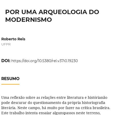
POR UMA ARQUEOLOGIA DO
MODERNISMO
Roberto Reis
UFPR
DOI:
https://doi.org/10.5380/rel.v37i0.19230
RESUMO
Uma reflexão sobre as relações entre literatura e histórianão
pode descurar do questionamento da própria historiografia
literária. Neste campo, há muito por fazer na crítica brasileira.
Este trabalho intenta ensaiar algunspassos neste terreno,