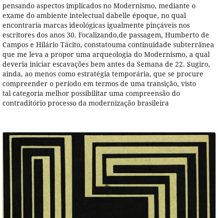
pensando aspectos implicados no Modernismo, mediante o
exame do ambiente intelectual dabelle époque, no qual
encontraria marcas ideológicas igualmente pinçáveis nos
escritores dos anos 30. Focalizando,de passagem, Humberto de
Campos e Hilário Tácito, constatouma continuidade subterrânea
que me leva a propor uma arqueologia do Modernismo, a qual
deveria iniciar escavações bem antes da Semana de 22. Sugiro,
ainda, ao menos como estratégia temporária, que se procure
compreender o período em termos de uma transição, visto
tal categoria melhor possibilitar uma compreensão do
contraditório processo da modernização brasileira