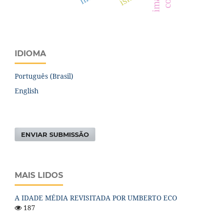
IDIOMA
Português (Brasil)
English
ENVIAR SUBMISSÃO
MAIS LIDOS
A IDADE MÉDIA REVISITADA POR UMBERTO ECO
187