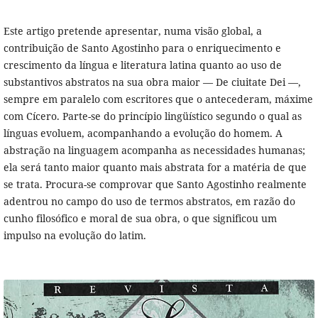
Este artigo pretende apresentar, numa visão global, a
contribuição de Santo Agostinho para o enriquecimento e
crescimento da língua e literatura latina quanto ao uso de
substantivos abstratos na sua obra maior — De ciuitate Dei —,
sempre em paralelo com escritores que o antecederam, máxime
com Cícero. Parte-se do princípio lingüístico segundo o qual as
línguas evoluem, acompanhando a evolução do homem. A
abstração na linguagem acompanha as necessidades humanas;
ela será tanto maior quanto mais abstrata for a matéria de que
se trata. Procura-se comprovar que Santo Agostinho realmente
adentrou no campo do uso de termos abstratos, em razão do
cunho filosófico e moral de sua obra, o que significou um
impulso na evolução do latim.