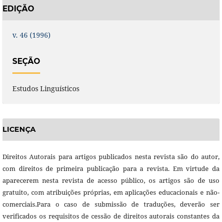
EDIÇÃO
v. 46 (1996)
SEÇÃO
Estudos Linguísticos
LICENÇA
Direitos Autorais para artigos publicados nesta revista são do autor,
com direitos de primeira publicação para a revista. Em virtude da
aparecerem nesta revista de acesso público, os artigos são de uso
gratuito, com atribuições próprias, em aplicações educacionais e não-
comerciais.Para o caso de submissão de traduções, deverão ser
verificados os requisitos de cessão de direitos autorais constantes da