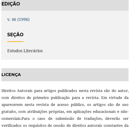
EDIÇÃO
v. 46 (1996)
SEÇÃO
Estudos Literários
LICENÇA
Direitos Autorais para artigos publicados nesta revista são do autor,
com direitos de primeira publicação para a revista. Em virtude da
aparecerem nesta revista de acesso público, os artigos são de uso
gratuito, com atribuições próprias, em aplicações educacionais e não-
comerciais.Para o caso de submissão de traduções, deverão ser
verificados os requisitos de cessão de direitos autorais constantes da