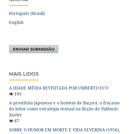
Português (Brasil)
English
ENVIAR SUBMISSÃO
MAIS LIDOS
A IDADE MÉDIA REVISITADA POR UMBERTO ECO
193
A prostituta japonesa e o homem de Baçorá: o fracasso
do leitor como estratégia textual na ficção de Valêncio
Xavier
67
SOBRE O HUMOR EM MORTE E VIDA SEVERINA (1956),