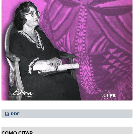
PDF
COMO CITAR