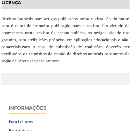
LICENÇA
Direitos Autorais para artigos publicados nesta revista são do autor,
com direitos de primeira publicação para a revista. Em virtude da
aparecerem nesta revista de acesso público, os artigos são de uso
gratuito, com atribuições próprias, em aplicações educacionais e não-
comerciais.Para o caso de submissão de traduções, deverão ser
verificados os requisitos de cessão de direitos autorais constantes da
seção de
Diretrizes para Autores
.
INFORMAÇÕES
Para Leitores
Para Autores