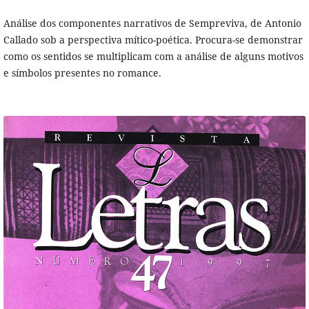
Análise dos componentes narrativos de Sempreviva, de Antonio
Callado sob a perspectiva mítico-poética. Procura-se demonstrar
como os sentidos se multiplicam com a análise de alguns motivos
e símbolos presentes no romance.