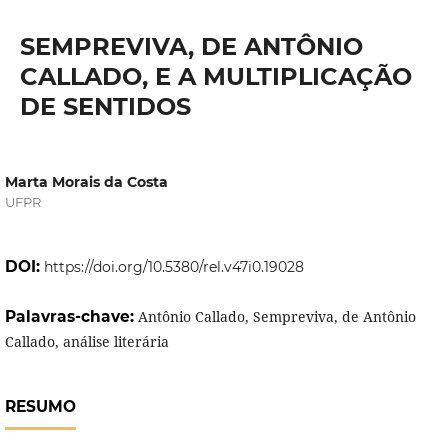
SEMPREVIVA, DE ANTÔNIO
CALLADO, E A MULTIPLICAÇÃO
DE SENTIDOS
Marta Morais da Costa
UFPR
DOI:
https://doi.org/10.5380/rel.v47i0.19028
Palavras-chave:
Antônio Callado, Sempreviva, de Antônio
Callado, análise literária
RESUMO