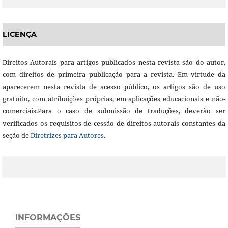
LICENÇA
Direitos Autorais para artigos publicados nesta revista são do autor,
com direitos de primeira publicação para a revista. Em virtude da
aparecerem nesta revista de acesso público, os artigos são de uso
gratuito, com atribuições próprias, em aplicações educacionais e não-
comerciais.Para o caso de submissão de traduções, deverão ser
verificados os requisitos de cessão de direitos autorais constantes da
seção de
Diretrizes para Autores
.
INFORMAÇÕES