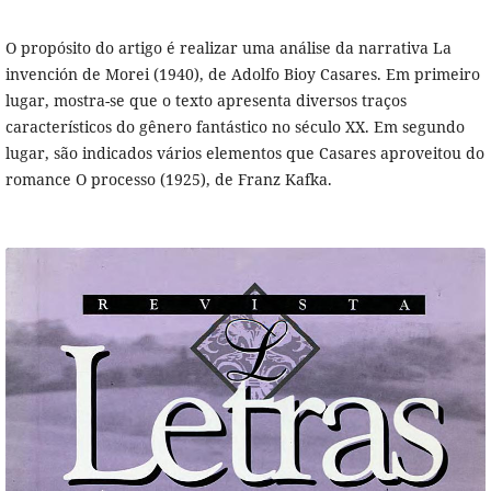
O propósito do artigo é realizar uma análise da narrativa La
invención de Morei (1940), de Adolfo Bioy Casares. Em primeiro
lugar, mostra-se que o texto apresenta diversos traços
característicos do gênero fantástico no século XX. Em segundo
lugar, são indicados vários elementos que Casares aproveitou do
romance O processo (1925), de Franz Kafka.