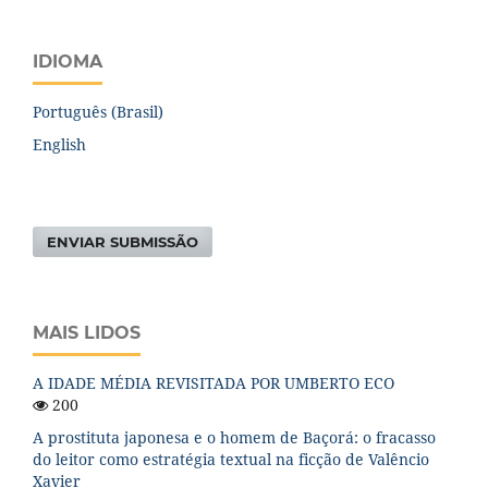
IDIOMA
Português (Brasil)
English
ENVIAR SUBMISSÃO
MAIS LIDOS
A IDADE MÉDIA REVISITADA POR UMBERTO ECO
200
A prostituta japonesa e o homem de Baçorá: o fracasso
do leitor como estratégia textual na ficção de Valêncio
Xavier