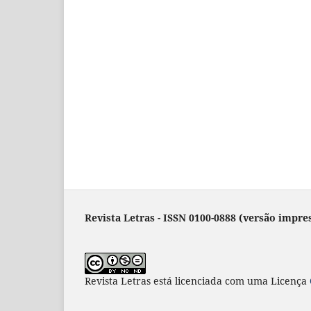
Revista Letras - ISSN 0100-0888 (versão impres
Revista Letras
está licenciada com uma Licença