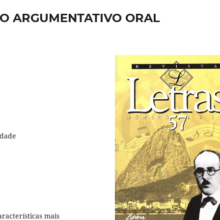
TO ARGUMENTATIVO ORAL
idade
racterísticas mais