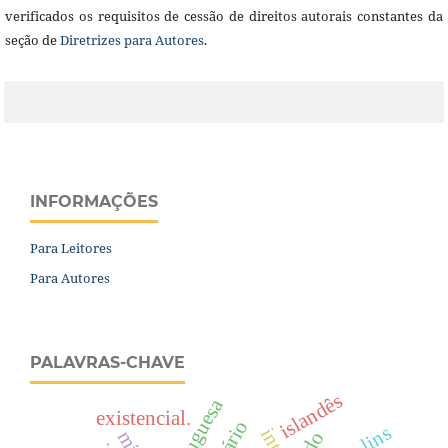
verificados os requisitos de cessão de direitos autorais constantes da
seção de
Diretrizes para Autores
.
INFORMAÇÕES
Para Leitores
Para Autores
PALAVRAS-CHAVE
islandês
existencial.