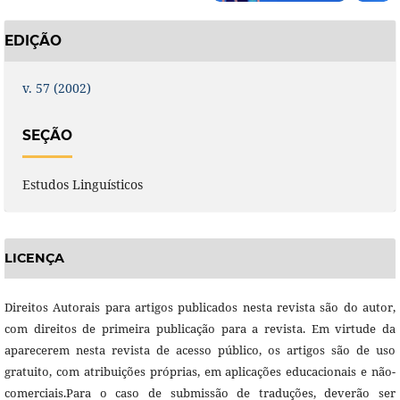
EDIÇÃO
v. 57 (2002)
SEÇÃO
Estudos Linguísticos
LICENÇA
Direitos Autorais para artigos publicados nesta revista são do autor,
com direitos de primeira publicação para a revista. Em virtude da
aparecerem nesta revista de acesso público, os artigos são de uso
gratuito, com atribuições próprias, em aplicações educacionais e não-
comerciais.Para o caso de submissão de traduções, deverão ser