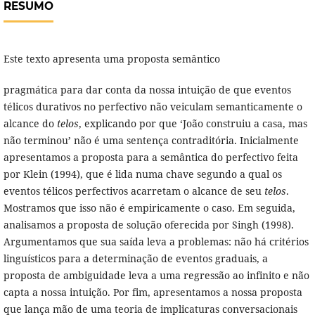
RESUMO
Este texto apresenta uma proposta semântico
pragmática para dar conta da nossa intuição de que eventos
télicos durativos no perfectivo não veiculam semanticamente o
alcance do
telos
, explicando por que ‘João construiu a casa, mas
não terminou’ não é uma sentença contraditória. Inicialmente
apresentamos a proposta para a semântica do perfectivo feita
por Klein (1994), que é lida numa chave segundo a qual os
eventos télicos perfectivos acarretam o alcance de seu
telos
.
Mostramos que isso não é empiricamente o caso. Em seguida,
analisamos a proposta de solução oferecida por Singh (1998).
Argumentamos que sua saída leva a problemas: não há critérios
linguísticos para a determinação de eventos graduais, a
proposta de ambiguidade leva a uma regressão ao infinito e não
capta a nossa intuição. Por fim, apresentamos a nossa proposta
que lança mão de uma teoria de implicaturas conversacionais