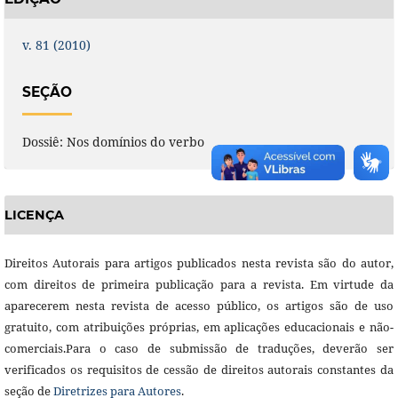
v. 81 (2010)
SEÇÃO
Dossiê: Nos domínios do verbo
LICENÇA
Direitos Autorais para artigos publicados nesta revista são do autor,
com direitos de primeira publicação para a revista. Em virtude da
aparecerem nesta revista de acesso público, os artigos são de uso
gratuito, com atribuições próprias, em aplicações educacionais e não-
comerciais.Para o caso de submissão de traduções, deverão ser
verificados os requisitos de cessão de direitos autorais constantes da
seção de
Diretrizes para Autores
.