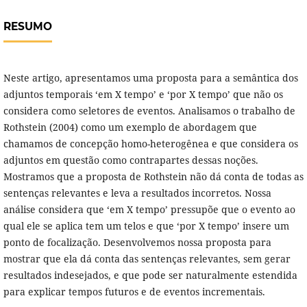
RESUMO
Neste artigo, apresentamos uma proposta para a semântica dos
adjuntos temporais ‘em X tempo’ e ‘por X tempo’ que não os
considera como seletores de eventos. Analisamos o trabalho de
Rothstein (2004) como um exemplo de abordagem que
chamamos de concepção homo-heterogênea e que considera os
adjuntos em questão como contrapartes dessas noções.
Mostramos que a proposta de Rothstein não dá conta de todas as
sentenças relevantes e leva a resultados incorretos. Nossa
análise considera que ‘em X tempo’ pressupõe que o evento ao
qual ele se aplica tem um telos e que ‘por X tempo’ insere um
ponto de focalização. Desenvolvemos nossa proposta para
mostrar que ela dá conta das sentenças relevantes, sem gerar
resultados indesejados, e que pode ser naturalmente estendida
para explicar tempos futuros e de eventos incrementais.