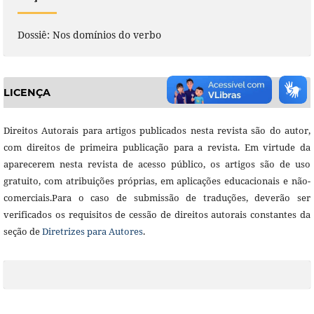
Dossiê: Nos domínios do verbo
LICENÇA
Direitos Autorais para artigos publicados nesta revista são do autor,
com direitos de primeira publicação para a revista. Em virtude da
aparecerem nesta revista de acesso público, os artigos são de uso
gratuito, com atribuições próprias, em aplicações educacionais e não-
comerciais.Para o caso de submissão de traduções, deverão ser
verificados os requisitos de cessão de direitos autorais constantes da
seção de
Diretrizes para Autores
.