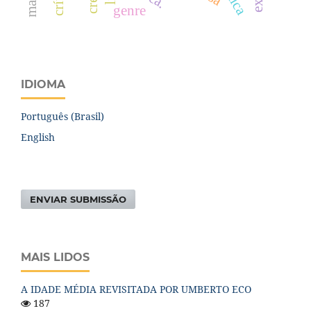
genre
IDIOMA
Português (Brasil)
English
ENVIAR SUBMISSÃO
MAIS LIDOS
A IDADE MÉDIA REVISITADA POR UMBERTO ECO
187