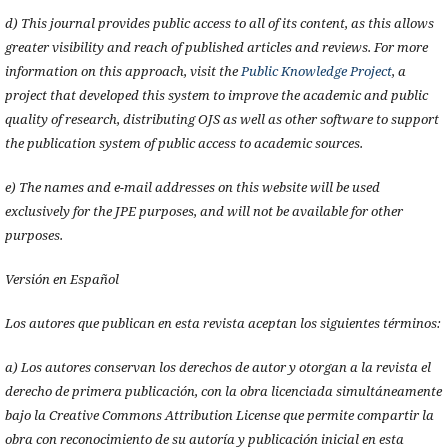
d) This journal provides public access to all of its content, as this allows
greater visibility and reach of published articles and reviews. For more
information on this approach, visit the
Public Knowledge Project
, a
project that developed this system to improve the academic and public
quality of research, distributing OJS as well as other software to support
the publication system of public access to academic sources.
e) The names and e-mail addresses on this website will be used
exclusively for the JPE purposes, and will not be available for other
purposes.
Versión en Español
Los autores que publican en esta revista aceptan los siguientes términos:
a) Los autores conservan los derechos de autor y otorgan a la revista el
derecho de primera publicación, con la obra licenciada simultáneamente
bajo la Creative Commons Attribution License que permite compartir la
obra con reconocimiento de su autoría y publicación inicial en esta