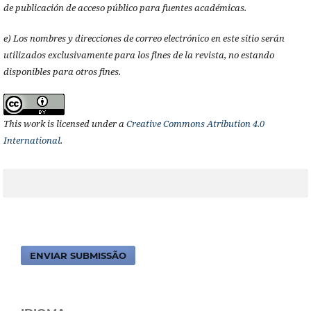
de publicación de acceso público para fuentes académicas.
e) Los nombres y direcciones de correo electrónico en este sitio serán
utilizados exclusivamente para los fines de la revista, no estando
disponibles para otros fines.
This work is licensed under a
Creative Commons Atribution 4.0
International
.
ENVIAR SUBMISSÃO