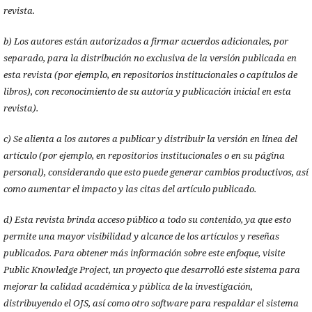
revista.
b) Los autores están autorizados a firmar acuerdos adicionales, por
separado, para la distribución no exclusiva de la versión publicada en
esta revista (por ejemplo, en repositorios institucionales o capítulos de
libros), con reconocimiento de su autoría y publicación inicial en esta
revista).
c) Se alienta a los autores a publicar y distribuir la versión en línea del
artículo (por ejemplo, en repositorios institucionales o en su página
personal), considerando que esto puede generar cambios productivos, así
como aumentar el impacto y las citas del artículo publicado.
d) Esta revista brinda acceso público a todo su contenido, ya que esto
permite una mayor visibilidad y alcance de los artículos y reseñas
publicados. Para obtener más información sobre este enfoque, visite
Public Knowledge Project, un proyecto que desarrolló este sistema para
mejorar la calidad académica y pública de la investigación,
distribuyendo el OJS, así como otro software para respaldar el sistema