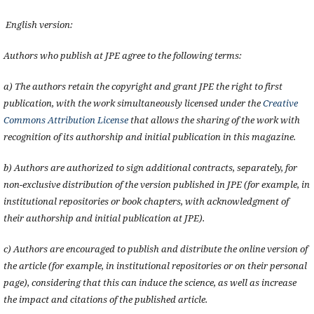
English version:
Authors who publish at JPE agree to the following terms:
a) The authors retain the copyright and grant JPE the right to first
publication, with the work simultaneously licensed under the
Creative
Commons Attribution License
that allows the sharing of the work with
recognition of its authorship and initial publication in this magazine.
b) Authors are authorized to sign additional contracts, separately, for
non-exclusive distribution of the version published in JPE (for example, in
institutional repositories or book chapters, with acknowledgment of
their authorship and initial publication at JPE).
c) Authors are encouraged to publish and distribute the online version of
the article (for example, in institutional repositories or on their personal
page), considering that this can induce the science, as well as increase
the impact and citations of the published article.