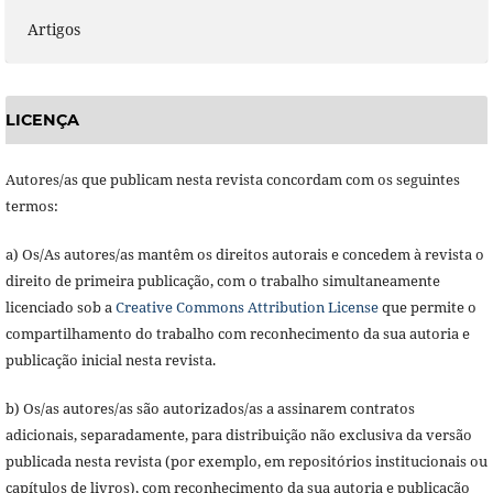
Artigos
LICENÇA
Autores/as que publicam nesta revista concordam com os seguintes
termos:
a) Os/As autores/as mantêm os direitos autorais e concedem à revista o
direito de primeira publicação, com o trabalho simultaneamente
licenciado sob a
Creative Commons Attribution License
que permite o
compartilhamento do trabalho com reconhecimento da sua autoria e
publicação inicial nesta revista.
b) Os/as autores/as são autorizados/as a assinarem contratos
adicionais, separadamente, para distribuição não exclusiva da versão
publicada nesta revista (por exemplo, em repositórios institucionais ou
capítulos de livros), com reconhecimento da sua autoria e publicação