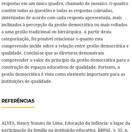
respostas em um único quadro, chamado de mosaico. O quadro
contém todas as questões e todas as respostas coletadas,
sintetizadas de acordo com cada resposta apresentada, mais
inclinados à percepção da gestão democrática ou mais voltados
a uma gestão tradicional ou hierárquica. A partir desta
categorização, foi possível relacionar o quanto esta
compreensão incide sobre a relação entre gestão democrática e
qualidade. Conclui-se que as diretoras demonstram
compreender o valor do princípio da gestão democrática para a
construção de espaços educativos de qualidade. Portanto, a
gestão democrática é vista como elemento importante para as
instituições de qualidade.
REFERÊNCIAS
ALVES, Nancy Nonato de Lima. Educação da Infância: o lugar da
participação da família na instituição educativa. RBPAE. v. 32, n.