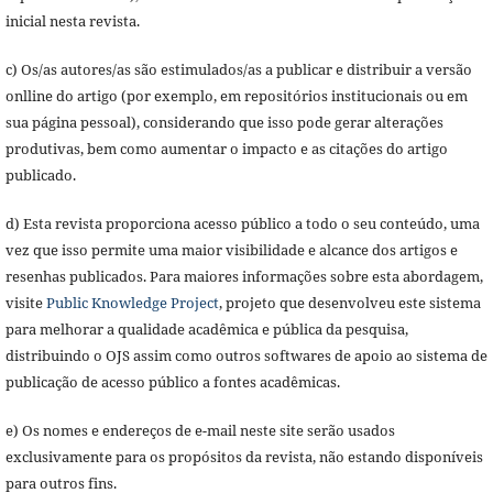
inicial nesta revista.
c) Os/as autores/as são estimulados/as a publicar e distribuir a versão
onlline do artigo (por exemplo, em repositórios institucionais ou em
sua página pessoal), considerando que isso pode gerar alterações
produtivas, bem como aumentar o impacto e as citações do artigo
publicado.
d) Esta revista proporciona acesso público a todo o seu conteúdo, uma
vez que isso permite uma maior visibilidade e alcance dos artigos e
resenhas publicados. Para maiores informações sobre esta abordagem,
visite
Public Knowledge Project
, projeto que desenvolveu este sistema
para melhorar a qualidade acadêmica e pública da pesquisa,
distribuindo o OJS assim como outros softwares de apoio ao sistema de
publicação de acesso público a fontes acadêmicas.
e) Os nomes e endereços de e-mail neste site serão usados
exclusivamente para os propósitos da revista, não estando disponíveis
para outros fins.