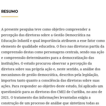
RESUMO
A presente pesquisa teve como objetivo compreender a
percepção das diretoras sobre a Gestão Democrática na
Educação Infantil e qual importância atribuem a esse fator como
elemento de qualidade educativa. O foco nas diretoras partiu da
compreensão destas como personagens centrais, sendo sua ação
e compreensão determinantes para a democratização das
instituições. O estudo procurou observar a percepção da
diretora sobre sua própria ação e, neste sentido, a análise dos
mecanismos de gestão democrática, descritos pela legislação,
importou tanto quanto a consciência das diretoras sobre suas
ações. Para responder ao objetivo deste estudo, foi aplicado um
questionário para as diretoras dos CMEI de Curitiba, no ano de
2021. O tratamento das informações levantadas exigiu a
construção de um processo de análise que sintetizou todas as