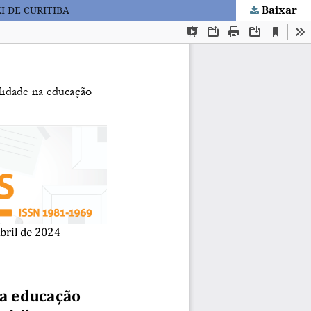
Baixar
 DE CURITIBA