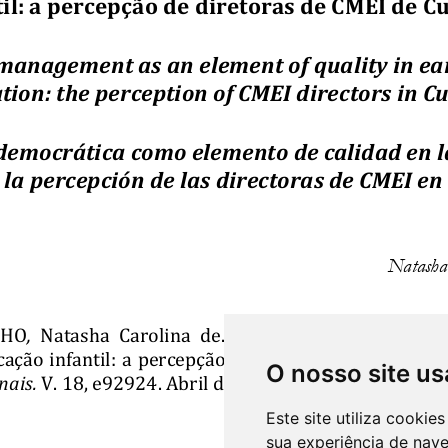
O nosso site us
Este site utiliza cooki
sua experiência de nav