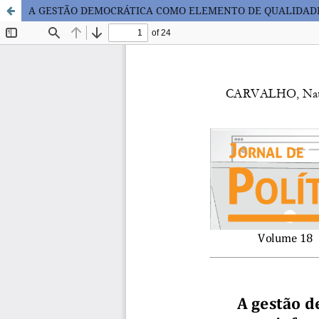
A GESTÃO DEMOCRÁTICA COMO ELEMENTO DE QUALIDADE 