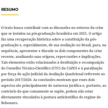
RESUMO
O texto busca contribuir com as discussões no entorno da crise
que se instalou na pós-graduação brasileira em 2021. O artigo
faz uma recuperação histórica sobre a constituição da pós-
graduação e, especialmente, de sua avaliação no Brasil, para, na
sequência, apresentar e discutir os dois componentes da crise
recente, analisando suas origens, repercussões e implicações.
Tais elementos estão relacionados à destituição e recomposição
do Conselho Técnico-Científico (CTC) da CAPES e à paralisação
por força de ação judicial da Avaliação Quadrienal referente ao
período 2017/2020. As conclusões mostram que esses dois
aspectos são principalmente de natureza jurídica e, portanto, ao
contrário do que comumente se supõe, podem não estar
diretamente vinculados à postura anticientífica do regime de
Bolsonaro.