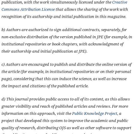
publication, with the work simultaneously licensed under the
Creative
Commons Attribution License
that allows the sharing of the work with
recognition of its authorship and initial publication in this magazine.
b) Authors are authorized to sign additional contracts, separately, for
non-exclusive distribution of the version published in JPE (for example, in
institutional repositories or book chapters, with acknowledgment of
their authorship and initial publication at JPE).
c) Authors are encouraged to publish and distribute the online version of
the article (for example, in institutional repositories or on their personal
page), considering that this can induce the science, as well as increase
the impact and citations of the published article.
d) This journal provides public access to all of its content, as this allows
greater visibility and reach of published articles and reviews. For more
information on this approach, visit the
Public Knowledge Project
, a
project that developed this system to improve the academic and public
quality of research, distributing OJS as well as other software to support