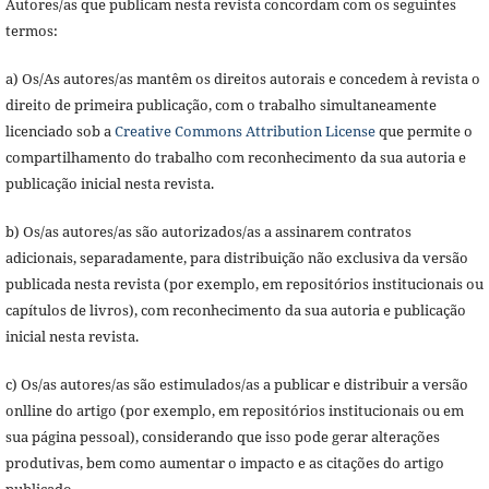
Autores/as que publicam nesta revista concordam com os seguintes
termos:
a) Os/As autores/as mantêm os direitos autorais e concedem à revista o
direito de primeira publicação, com o trabalho simultaneamente
licenciado sob a
Creative Commons Attribution License
que permite o
compartilhamento do trabalho com reconhecimento da sua autoria e
publicação inicial nesta revista.
b) Os/as autores/as são autorizados/as a assinarem contratos
adicionais, separadamente, para distribuição não exclusiva da versão
publicada nesta revista (por exemplo, em repositórios institucionais ou
capítulos de livros), com reconhecimento da sua autoria e publicação
inicial nesta revista.
c) Os/as autores/as são estimulados/as a publicar e distribuir a versão
onlline do artigo (por exemplo, em repositórios institucionais ou em
sua página pessoal), considerando que isso pode gerar alterações
produtivas, bem como aumentar o impacto e as citações do artigo
publicado.