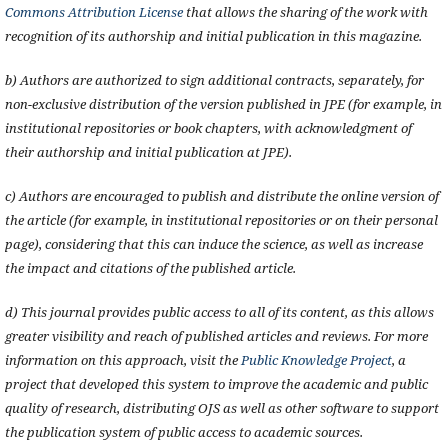
Commons Attribution License
that allows the sharing of the work with
recognition of its authorship and initial publication in this magazine.
b) Authors are authorized to sign additional contracts, separately, for
non-exclusive distribution of the version published in JPE (for example, in
institutional repositories or book chapters, with acknowledgment of
their authorship and initial publication at JPE).
c) Authors are encouraged to publish and distribute the online version of
the article (for example, in institutional repositories or on their personal
page), considering that this can induce the science, as well as increase
the impact and citations of the published article.
d) This journal provides public access to all of its content, as this allows
greater visibility and reach of published articles and reviews. For more
information on this approach, visit the
Public Knowledge Project
, a
project that developed this system to improve the academic and public
quality of research, distributing OJS as well as other software to support
the publication system of public access to academic sources.