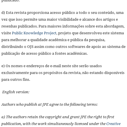
d) Esta revista proporciona acesso público a todo o seu conteúdo, uma
vez que isso permite uma maior visibilidade e alcance dos artigos e
resenhas publicados. Para maiores informações sobre esta abordagem,
visite
Public Knowledge Project
, projeto que desenvolveu este sistema
para melhorar a qualidade acadêmica e pública da pesquisa,
distribuindo o OJS assim como outros softwares de apoio ao sistema de
publicação de acesso público a fontes acadêmicas.
e) Os nomes e endereços de e-mail neste site serão usados
exclusivamente para os propósitos da revista, não estando disponíveis
para outros fins.
English version:
Authors who publish at JPE agree to the following terms:
a) The authors retain the copyright and grant JPE the right to first
publication, with the work simultaneously licensed under the
Creative