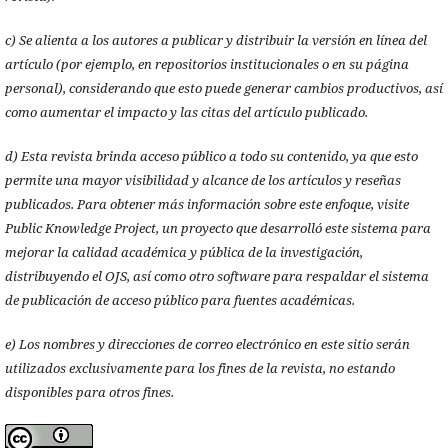
c) Se alienta a los autores a publicar y distribuir la versión en línea del
artículo (por ejemplo, en repositorios institucionales o en su página
personal), considerando que esto puede generar cambios productivos, así
como aumentar el impacto y las citas del artículo publicado.
d) Esta revista brinda acceso público a todo su contenido, ya que esto
permite una mayor visibilidad y alcance de los artículos y reseñas
publicados. Para obtener más información sobre este enfoque, visite
Public Knowledge Project, un proyecto que desarrolló este sistema para
mejorar la calidad académica y pública de la investigación,
distribuyendo el OJS, así como otro software para respaldar el sistema
de publicación de acceso público para fuentes académicas.
e) Los nombres y direcciones de correo electrónico en este sitio serán
utilizados exclusivamente para los fines de la revista, no estando
disponibles para otros fines.