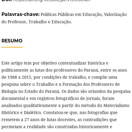
Palavras-chave:
Políticas Públicas em Educação, Valorização
do Professor, Trabalho e Educação.
RESUMO
Este artigo tem por objetivo contextualizar histórica e
politicamente as lutas dos professores do Paraná, entre os anos
de 1988 a 2015, por condições de trabalho, e compõe uma
pesquisa sobre o Trabalho e a Formação dos Professores de
Biologia no Estado do Paraná. Os dados são oriundos da pesquisa
documental e em registros fotográficos de jornais, foram
analisados qualitativamente a partir do método do Materialismo
Histórico e Dialético. Constatou-se que, nas fotografias que
remetem a 27 anos de lutas docentes, as contradições que
permeiam a realidade são construídas historicamente e