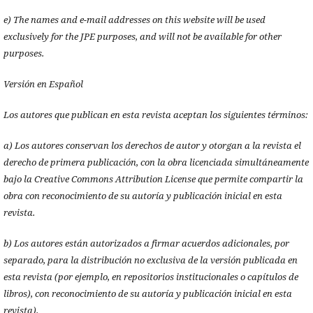
e) The names and e-mail addresses on this website will be used
exclusively for the JPE purposes, and will not be available for other
purposes.
Versión en Español
Los autores que publican en esta revista aceptan los siguientes términos:
a) Los autores conservan los derechos de autor y otorgan a la revista el
derecho de primera publicación, con la obra licenciada simultáneamente
bajo la Creative Commons Attribution License que permite compartir la
obra con reconocimiento de su autoría y publicación inicial en esta
revista.
b) Los autores están autorizados a firmar acuerdos adicionales, por
separado, para la distribución no exclusiva de la versión publicada en
esta revista (por ejemplo, en repositorios institucionales o capítulos de
libros), con reconocimiento de su autoría y publicación inicial en esta
revista).