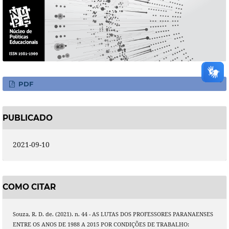
PDF
PUBLICADO
2021-09-10
COMO CITAR
Souza, R. D. de. (2021). n. 44 - AS LUTAS DOS PROFESSORES PARANAENSES
ENTRE OS ANOS DE 1988 A 2015 POR CONDIÇÕES DE TRABALHO: