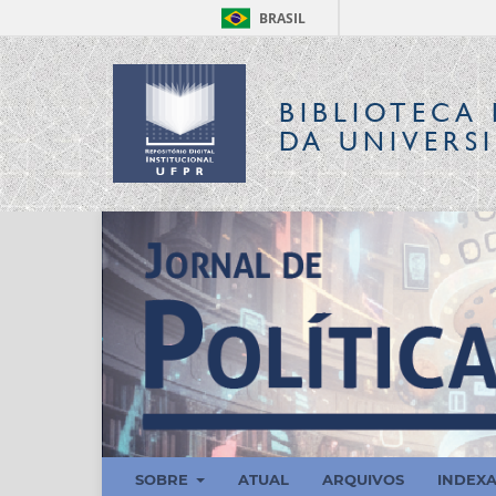
BRASIL
BIBLIOTECA 
DA UNIVERS
SOBRE
ATUAL
ARQUIVOS
INDEX