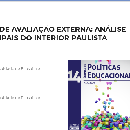
O DE AVALIAÇÃO EXTERNA: ANÁLISE
PAIS DO INTERIOR PAULISTA
dade de Filosofia e
dade de Filosofia e