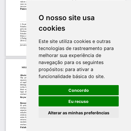
O nosso site usa
cookies
Este site utiliza cookies e outras
tecnologias de rastreamento para
melhorar sua experiência de
navegação para os seguintes
propósitos:
para ativar a
funcionalidade básica do site
.
Concordo
Eu recuso
Alterar as minhas preferências