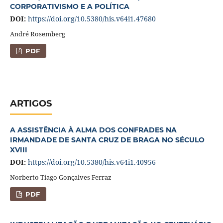
CORPORATIVISMO E A POLÍTICA
DOI:
https://doi.org/10.5380/his.v64i1.47680
André Rosemberg
PDF
ARTIGOS
A ASSISTÊNCIA À ALMA DOS CONFRADES NA
IRMANDADE DE SANTA CRUZ DE BRAGA NO SÉCULO
XVIII
DOI:
https://doi.org/10.5380/his.v64i1.40956
Norberto Tiago Gonçalves Ferraz
PDF