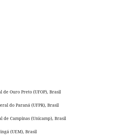
l de Ouro Preto (UFOP), Brasil
eral do Paraná (UFPR), Brasil
ual de Campinas (Unicamp), Brasil
ingá (UEM), Brasil