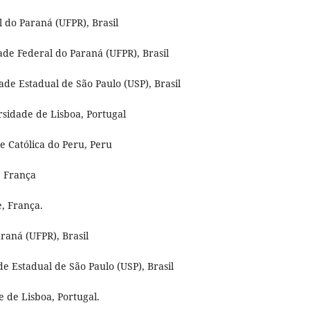
 do Paraná (UFPR), Brasil
ade Federal do Paraná (UFPR), Brasil
ade Estadual de São Paulo (USP), Brasil
rsidade de Lisboa, Portugal
e Católica do Peru, Peru
, França
e, França.
raná (UFPR), Brasil
e Estadual de São Paulo (USP), Brasil
 de Lisboa, Portugal.