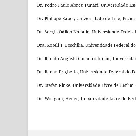
Dr. Pedro Paulo Abreu Funari, Universidade Est
Dr. Philippe Sabot, Universidade de Lille, Franç
Dr. Sergio Odilon Nadalin, Universidade Federal
Dra. Roseli T. Boschilia, Universidade Federal do
Dr. Renato Augusto Carneiro Júnior, Universid
Dr. Renan Frighetto, Universidade Federal do Pa
Dr. Stefan Rinke, Universidade Livre de Berlim
Dr. Wolfgang Heuer, Universidade Livre de Be