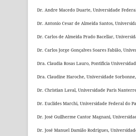
Dr. Andre Macedo Duarte, Universidade Federal
Dr. Antonio Cesar de Almeida Santos, Universid
Dr. Carlos de Almeida Prado Bacellar, Universid
Dr. Carlos Jorge Gonçalves Soares Fabião, Unive
Dra. Claudia Rosas Lauro, Pontificia Universidad
Dra. Claudine Haroche, Universidade Sorbonne
Dr. Christian Laval, Universidade Paris Nanterr
Dr. Euclides Marchi, Universidade Federal do Pa
Dr. José Guilherme Cantor Magnani, Universidad
Dr. José Manuel Damião Rodrigues, Universidade