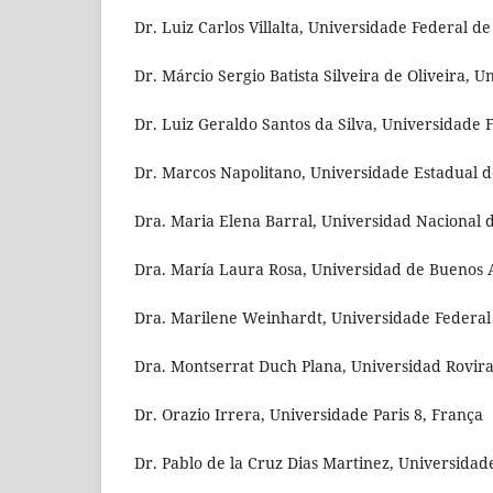
Dr. Luiz Carlos Villalta, Universidade Federal d
Dr. Márcio Sergio Batista Silveira de Oliveira, 
Dr. Luiz Geraldo Santos da Silva, Universidade 
Dr. Marcos Napolitano, Universidade Estadual de
Dra. Maria Elena Barral, Universidad Nacional 
Dra. María Laura Rosa, Universidad de Buenos A
Dra. Marilene Weinhardt, Universidade Federal 
Dra. Montserrat Duch Plana, Universidad Rovira 
Dr. Orazio Irrera, Universidade Paris 8, França
Dr. Pablo de la Cruz Dias Martinez, Universida