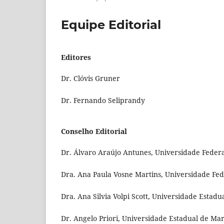
Equipe Editorial
Editores
Dr. Clóvis Gruner
Dr. Fernando Seliprandy
Conselho Editorial
Dr. Álvaro Araújo Antunes, Universidade Federa
Dra. Ana Paula Vosne Martins, Universidade Fed
Dra. Ana Silvia Volpi Scott, Universidade Estad
Dr. Angelo Priori, Universidade Estadual de Mar