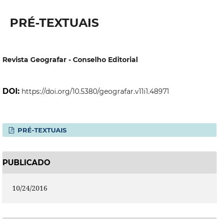
PRÉ-TEXTUAIS
Revista Geografar - Conselho Editorial
DOI:
https://doi.org/10.5380/geografar.v11i1.48971
PRÉ-TEXTUAIS
PUBLICADO
10/24/2016