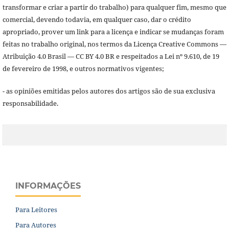
transformar e criar a partir do trabalho) para qualquer fim, mesmo que
comercial, devendo todavia, em qualquer caso, dar o crédito
apropriado, prover um link para a licença e indicar se mudanças foram
feitas no trabalho original, nos termos da Licença Creative Commons —
Atribuição 4.0 Brasil — CC BY 4.0 BR e respeitados a Lei nº 9.610, de 19
de fevereiro de 1998, e outros normativos vigentes;
- as opiniões emitidas pelos autores dos artigos são de sua exclusiva
responsabilidade.
INFORMAÇÕES
Para Leitores
Para Autores