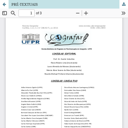
PRÉ-TEXTUAIS