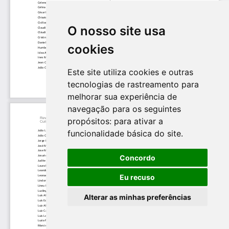
O nosso site usa
cookies
Este site utiliza cookies e outras
tecnologias de rastreamento para
melhorar sua experiência de
navegação para os seguintes
propósitos:
para ativar a
funcionalidade básica do site
.
Concordo
Eu recuso
Alterar as minhas preferências