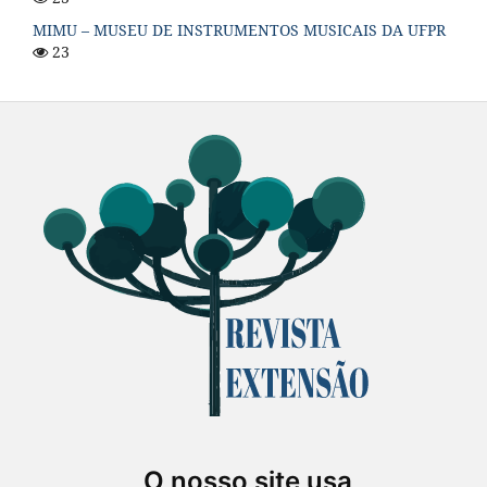
MIMU – MUSEU DE INSTRUMENTOS MUSICAIS DA UFPR
23
O nosso site usa