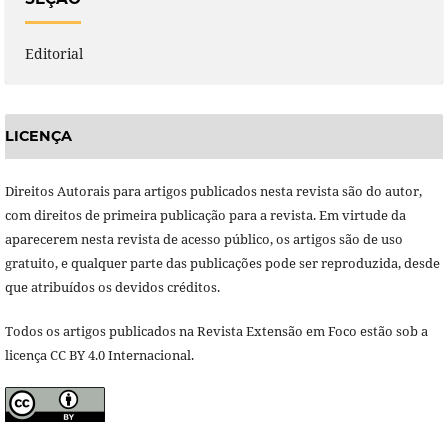
Editorial
LICENÇA
Direitos Autorais para artigos publicados nesta revista são do autor,
com direitos de primeira publicação para a revista. Em virtude da
aparecerem nesta revista de acesso público, os artigos são de uso
gratuito, e qualquer parte das publicações pode ser reproduzida, desde
que atribuídos os devidos créditos.
Todos os artigos publicados na Revista Extensão em Foco estão sob a
licença CC BY 4.0 Internacional.