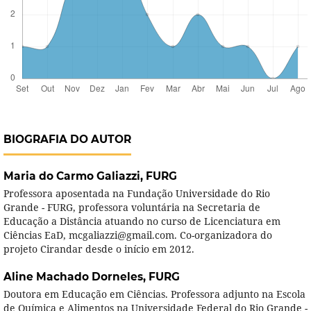
BIOGRAFIA DO AUTOR
Maria do Carmo Galiazzi,
FURG
Professora aposentada na Fundação Universidade do Rio
Grande - FURG, professora voluntária na Secretaria de
Educação a Distância atuando no curso de Licenciatura em
Ciências EaD, mcgaliazzi@gmail.com. Co-organizadora do
projeto Cirandar desde o início em 2012.
Aline Machado Dorneles,
FURG
Doutora em Educação em Ciências. Professora adjunto na Escola
de Química e Alimentos na Universidade Federal do Rio Grande -