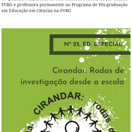
FURG e professora permanente no Programa de Pós-graduação
em Educação em Ciências na FURG