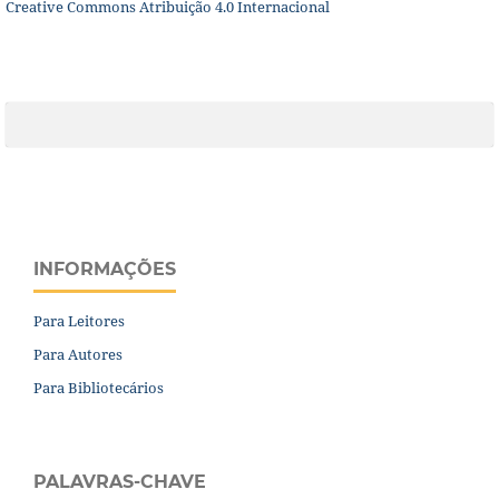
Creative Commons Atribuição 4.0 Internacional
INFORMAÇÕES
Para Leitores
Para Autores
Para Bibliotecários
PALAVRAS-CHAVE