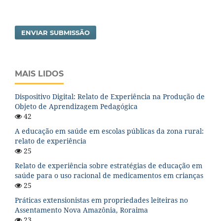
ENVIAR SUBMISSÃO
MAIS LIDOS
Dispositivo Digital: Relato de Experiência na Produção de
Objeto de Aprendizagem Pedagógica
42
A educação em saúde em escolas públicas da zona rural:
relato de experiência
25
Relato de experiência sobre estratégias de educação em
saúde para o uso racional de medicamentos em crianças
25
Práticas extensionistas em propriedades leiteiras no
Assentamento Nova Amazônia, Roraima
23