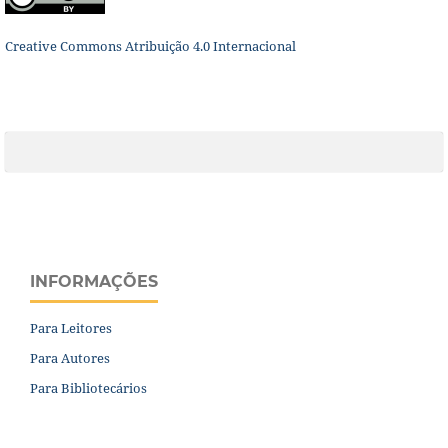
Creative Commons Atribuição 4.0 Internacional
INFORMAÇÕES
Para Leitores
Para Autores
Para Bibliotecários