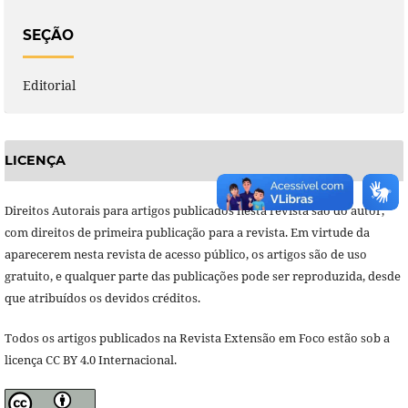
SEÇÃO
Editorial
LICENÇA
Direitos Autorais para artigos publicados nesta revista são do autor,
com direitos de primeira publicação para a revista. Em virtude da
aparecerem nesta revista de acesso público, os artigos são de uso
gratuito, e qualquer parte das publicações pode ser reproduzida, desde
que atribuídos os devidos créditos.
Todos os artigos publicados na Revista Extensão em Foco estão sob a
licença CC BY 4.0 Internacional.