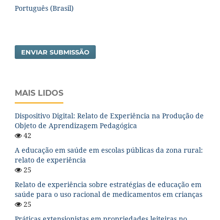
Português (Brasil)
ENVIAR SUBMISSÃO
MAIS LIDOS
Dispositivo Digital: Relato de Experiência na Produção de
Objeto de Aprendizagem Pedagógica
42
A educação em saúde em escolas públicas da zona rural:
relato de experiência
25
Relato de experiência sobre estratégias de educação em
saúde para o uso racional de medicamentos em crianças
25
Práticas extensionistas em propriedades leiteiras no