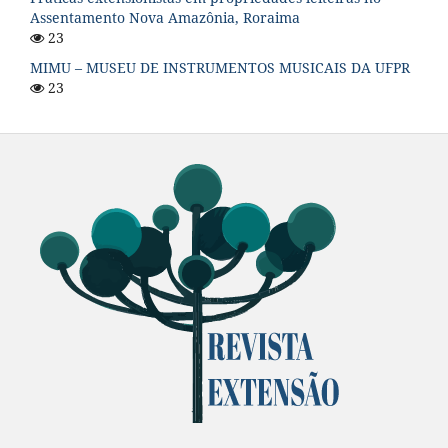
Assentamento Nova Amazônia, Roraima
23
MIMU – MUSEU DE INSTRUMENTOS MUSICAIS DA UFPR
23