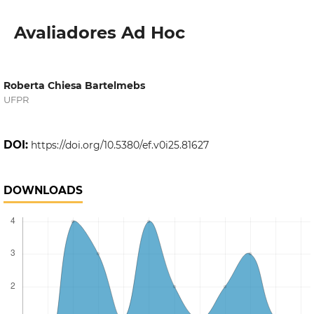
Avaliadores Ad Hoc
Roberta Chiesa Bartelmebs
UFPR
DOI:
https://doi.org/10.5380/ef.v0i25.81627
DOWNLOADS